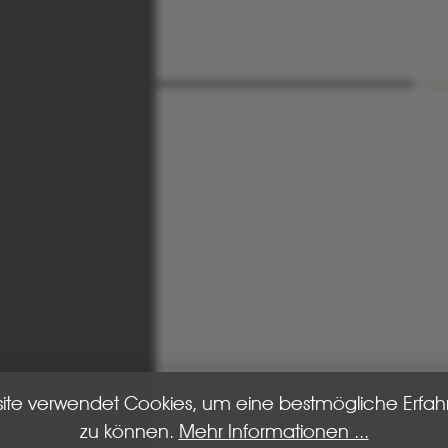
ite verwendet Cookies, um eine bestmögliche Erfah
zu können.
Mehr Informationen ...