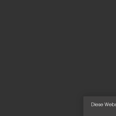
Diese Webs