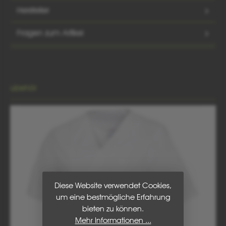
Hersteller
Fragen zum Artikel
Produktgalerie überspringen
Zubehör
Diese Website verwendet Cookies,
um eine bestmögliche Erfahrung
bieten zu können.
Mehr Informationen ...