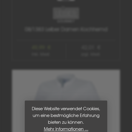
08/1383 Leiber Damen Kochhemd
49,99 €
42,01 €
inkl. Mwst.
zzgl. Mwst.
Diese Website verwendet Cookies,
um eine bestmögliche Erfahrung
bieten zu können.
Mehr Informationen ...