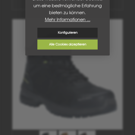
inkl. Mwst.
zzgl. Mwst.
um eine bestmögliche Erfahrung
bieten zu können.
Mehr Informationen ...
Konfigurieren
Alle Cookies akzeptieren