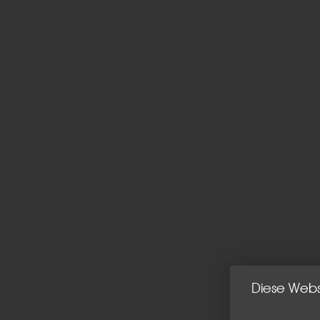
Diese Webs