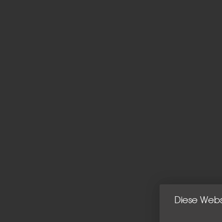
Diese Webs