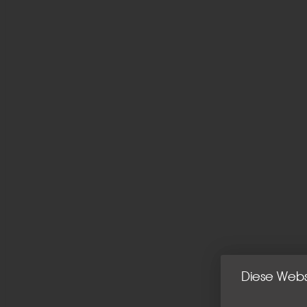
Diese Webs