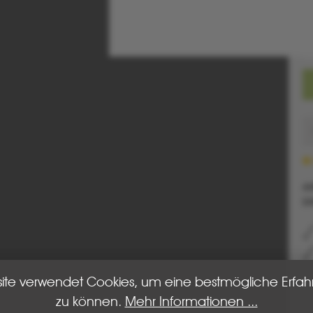
Pr
Ar
EA
ite verwendet Cookies, um eine bestmögliche Erfah
zu können.
Mehr Informationen ...