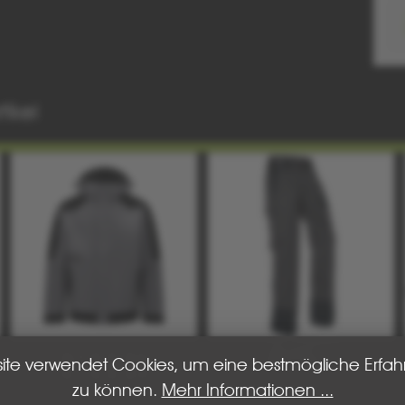
tikel
ite verwendet Cookies, um eine bestmögliche Erfah
zu können.
Mehr Informationen ...