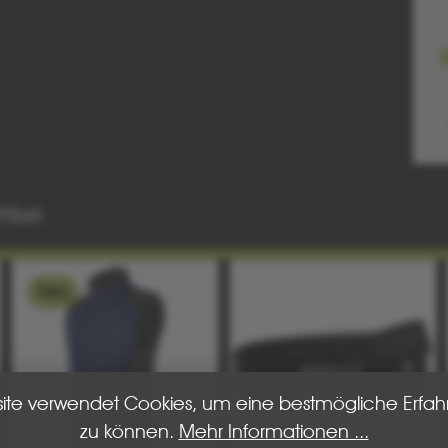
tikel
Neu
ite verwendet Cookies, um eine bestmögliche Erfah
zu können.
Mehr Informationen ...