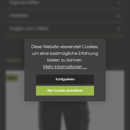
Eigenschaften
Hersteller
Fragen zum Artikel
Diese Website verwendet Cookies,
um eine bestmögliche Erfahrung
Produktgalerie überspringen
bieten zu können.
Zubehör
Mehr Informationen ...
Neu
Konfigurieren
Alle Cookies akzeptieren