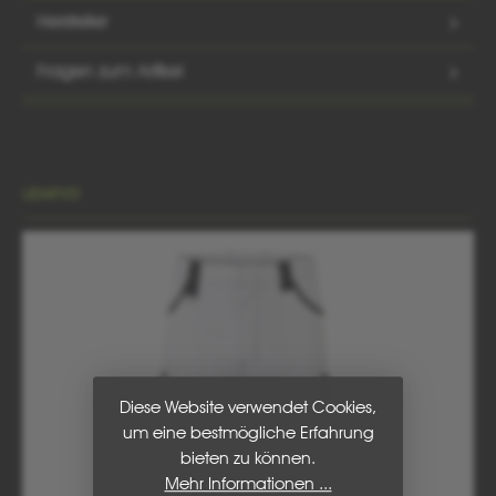
Hersteller
Fragen zum Artikel
Produktgalerie überspringen
Zubehör
Diese Website verwendet Cookies,
um eine bestmögliche Erfahrung
bieten zu können.
Mehr Informationen ...