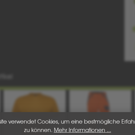
tikel
ite verwendet Cookies, um eine bestmögliche Erfah
zu können.
Mehr Informationen ...